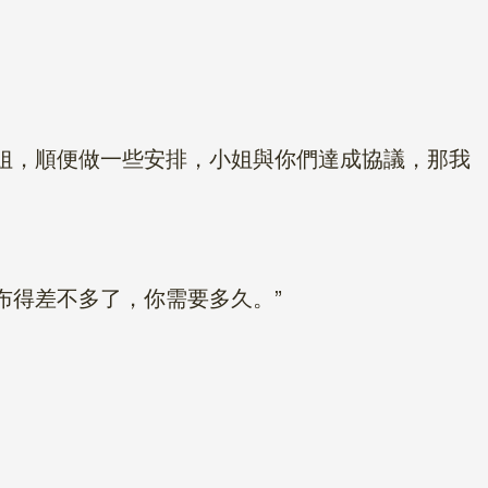
姐，順便做一些安排，小姐與你們達成協議，那我
得差不多了，你需要多久。”