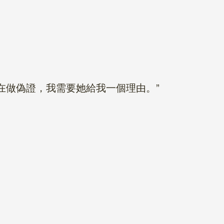
做偽證，我需要她給我一個理由。”